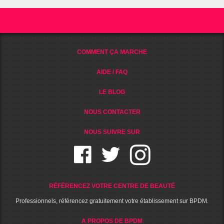
COMMENT ÇA MARCHE
AIDE / FAQ
LE BLOG
NOUS CONTACTER
NOUS SUIVRE SUR
RÉFÉRENCEZ VOTRE CENTRE DE BEAUTÉ
Professionnels, référencez gratuitement votre établissement sur BPDM.
A PROPOS DE BPDM