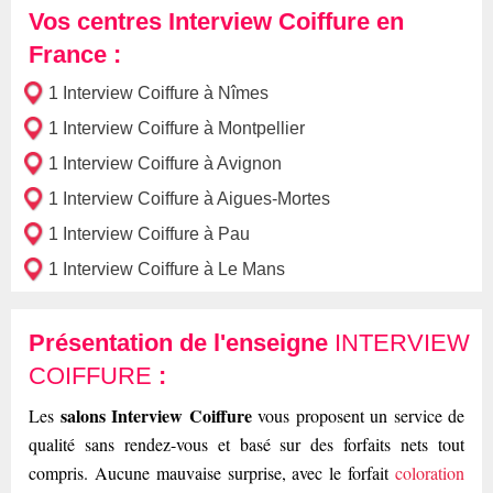
Vos centres Interview Coiffure en
France :
1 Interview Coiffure à Nîmes
1 Interview Coiffure à Montpellier
1 Interview Coiffure à Avignon
1 Interview Coiffure à Aigues-Mortes
1 Interview Coiffure à Pau
1 Interview Coiffure à Le Mans
Présentation de l'enseigne
INTERVIEW
COIFFURE
:
salons Interview Coiffure
Les
vous proposent un service de
qualité sans rendez-vous et basé sur des forfaits nets tout
compris. Aucune mauvaise surprise, avec le forfait
coloration