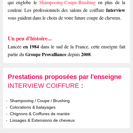
qui englobe le
Shampooing-Coupe-Brushing
en plus de la
Interview
couleur. Les professionnels des salons de coiffure
vous guident dans le choix de votre future coupe de cheveux.
Un peu d'histoire...
en 1984
Lancée
dans le sud de la France, cette enseigne fait
Groupe Provalliance
2008
partie du
depuis
.
Prestations proposées par l'enseigne
INTERVIEW COIFFURE
:
Shampooing / Coupe / Brushing
Colorations & balayages
Chignons & Coiffures de mariée
Lissages & Extensions de cheveux