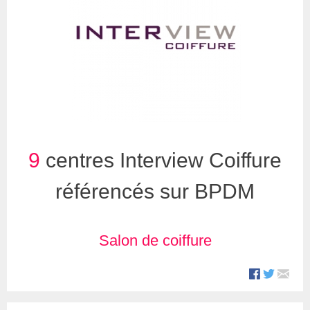
9
centres Interview Coiffure
référencés sur BPDM
Salon de coiffure