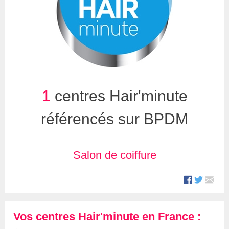
1
centres Hair'minute
référencés sur BPDM
Salon de coiffure
Vos centres Hair'minute en France :