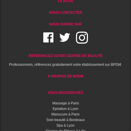
LE BLOG
NOUS CONTACTER
NOUS SUIVRE SUR
RÉFÉRENCEZ VOTRE CENTRE DE BEAUTÉ
Professionnels, référencez gratuitement votre établissement sur BPDM.
A PROPOS DE BPDM
VOUS RECHERCHEZ
Massage à Paris
Epilation à Lyon
Manucure à Paris
Soin beauté à Bordeaux
Spa à Lyon