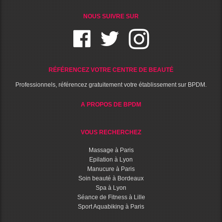
NOUS SUIVRE SUR
RÉFÉRENCEZ VOTRE CENTRE DE BEAUTÉ
Professionnels, référencez gratuitement votre établissement sur BPDM.
A PROPOS DE BPDM
VOUS RECHERCHEZ
Massage à Paris
Epilation à Lyon
Manucure à Paris
Soin beauté à Bordeaux
Spa à Lyon
Séance de Fitness à Lille
Sport Aquabiking à Paris