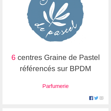
6
centres Graine de Pastel
référencés sur BPDM
Parfumerie