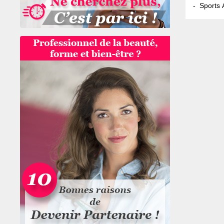
Sports 