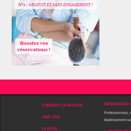
RÉFÉRENCEZ V
COMMENT ÇA MARCHE
Professionnels, 
AIDE / FAQ
établissement s
LE BLOG