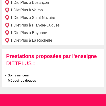
1 DietPlus à Besançon
1 DietPlus à Voiron
1 DietPlus à Saint-Nazaire
1 DietPlus à Plan-de-Cuques
1 DietPlus à Bayonne
1 DietPlus à La Rochelle
Prestations proposées par l'enseigne
DIETPLUS
:
Soins minceur
Médecines douces