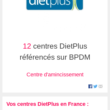
12
centres DietPlus
référencés sur BPDM
Centre d'amincissement
Vos centres DietPlus en France :