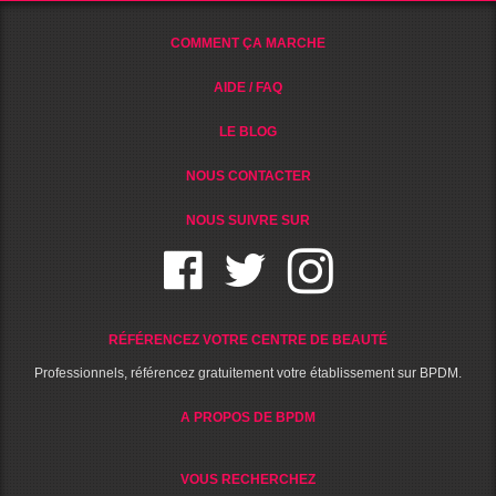
COMMENT ÇA MARCHE
AIDE / FAQ
LE BLOG
NOUS CONTACTER
NOUS SUIVRE SUR
RÉFÉRENCEZ VOTRE CENTRE DE BEAUTÉ
Professionnels, référencez gratuitement votre établissement sur BPDM.
A PROPOS DE BPDM
VOUS RECHERCHEZ