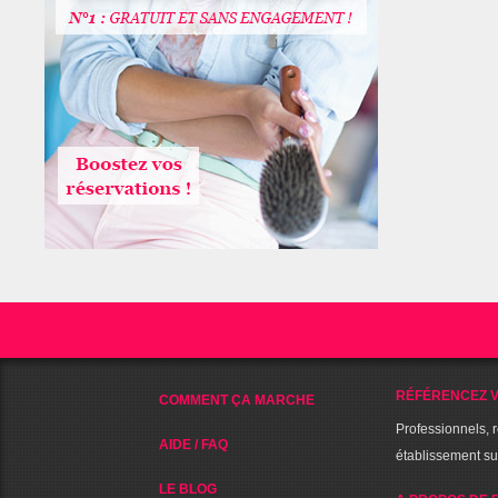
RÉFÉRENCEZ V
COMMENT ÇA MARCHE
Professionnels, 
AIDE / FAQ
établissement s
LE BLOG