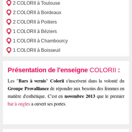
2 COLORII à Toulouse
2 COLORII à Bordeaux
2 COLORII à Poitiers
1 COLORII à Béziers
1 COLORII à Chambourcy
1 COLORII à Boisseuil
Présentation de l'enseigne
COLORII
:
Bars à vernis
Colorii
Les "
"
s'inscrivent dans la volonté du
Groupe Provalliance
de répondre aux besoins des femmes en
novembre 2013
matière d'esthétique. C'est en
que le premier
bar à ongles
a ouvert ses portes.