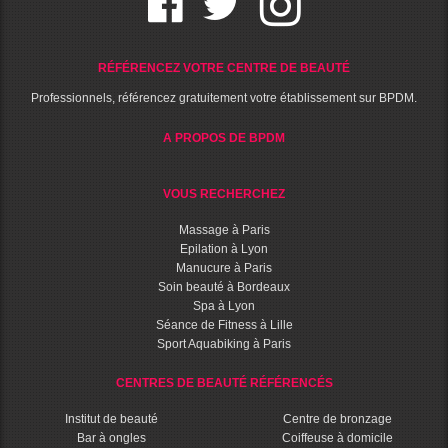
RÉFÉRENCEZ VOTRE CENTRE DE BEAUTÉ
Professionnels, référencez gratuitement votre établissement sur BPDM.
A PROPOS DE BPDM
VOUS RECHERCHEZ
Massage à Paris
Epilation à Lyon
Manucure à Paris
Soin beauté à Bordeaux
Spa à Lyon
Séance de Fitness à Lille
Sport Aquabiking à Paris
CENTRES DE BEAUTÉ RÉFÉRENCÉS
Institut de beauté
Centre de bronzage
Bar à ongles
Coiffeuse à domicile