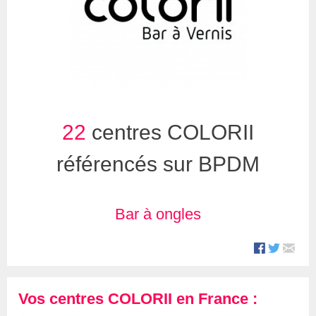
22
centres COLORII
référencés sur BPDM
Bar à ongles
Vos centres COLORII en France :