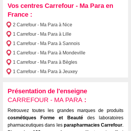
Vos centres Carrefour - Ma Para en
France :
2 Carrefour - Ma Para à Nice
1 Carrefour - Ma Para à Lille
1 Carrefour - Ma Para à Sannois
1 Carrefour - Ma Para à Mondeville
1 Carrefour - Ma Para à Bègles
1 Carrefour - Ma Para à Jeuxey
Présentation de l'enseigne
CARREFOUR - MA PARA
:
Retrouvez toutes les grandes marques de produits
cosmétiques Forme et Beauté
des laboratoires
pharmaceutiques dans les
parapharmacies Carrefour
.