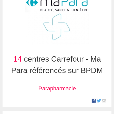
14
centres Carrefour - Ma
Para référencés sur BPDM
Parapharmacie