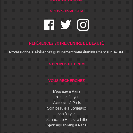
NOUS SUIVRE SUR
RÉFÉRENCEZ VOTRE CENTRE DE BEAUTÉ
Professionnels, référencez gratuitement votre établissement sur BPDM.
A PROPOS DE BPDM
VOUS RECHERCHEZ
Massage à Paris
Epilation à Lyon
Manucure à Paris
Soin beauté à Bordeaux
Spa à Lyon
Séance de Fitness à Lille
Sport Aquabiking à Paris