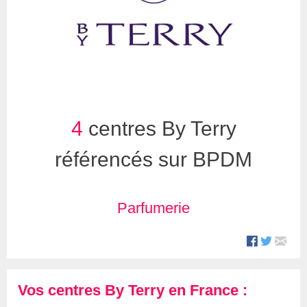
4
centres By Terry
référencés sur BPDM
Parfumerie
Vos centres By Terry en France :