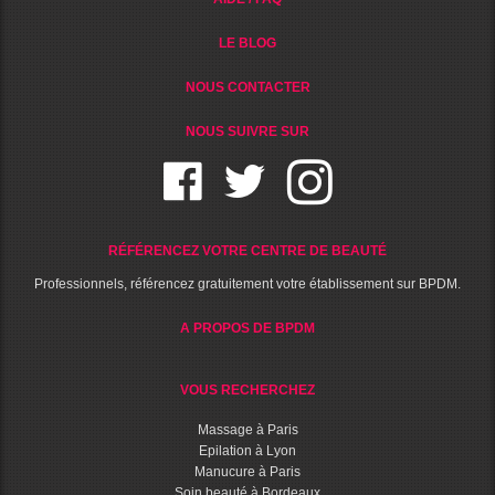
LE BLOG
NOUS CONTACTER
NOUS SUIVRE SUR
RÉFÉRENCEZ VOTRE CENTRE DE BEAUTÉ
Professionnels, référencez gratuitement votre établissement sur BPDM.
A PROPOS DE BPDM
VOUS RECHERCHEZ
Massage à Paris
Epilation à Lyon
Manucure à Paris
Soin beauté à Bordeaux