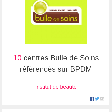
10
centres Bulle de Soins
référencés sur BPDM
Institut de beauté