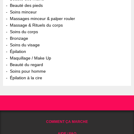
Beauté des pieds
Soins minceur
Massages minceur & palper rouler
Massage & Rituels du corps
Soins du corps
Bronzage
Soins du visage
Épilation
Maquillage / Make Up
Beauté du regard
Soins pour homme
Épilation à la cire
COMMENT ÇA MARCHE
AIDE / FAQ