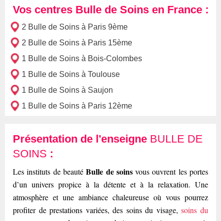
Vos centres Bulle de Soins en France :
2 Bulle de Soins à Paris 9ème
2 Bulle de Soins à Paris 15ème
1 Bulle de Soins à Bois-Colombes
1 Bulle de Soins à Toulouse
1 Bulle de Soins à Saujon
1 Bulle de Soins à Paris 12ème
Présentation de l'enseigne
BULLE DE
SOINS
:
Bulle de soins
Les instituts de beauté
vous ouvrent les portes
d’un univers propice à la détente et à la relaxation. Une
atmosphère et une ambiance chaleureuse où vous pourrez
profiter de prestations variées, des soins du visage,
soins du