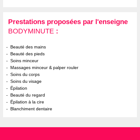
Prestations proposées par l'enseigne
BODYMINUTE
:
Beauté des mains
Beauté des pieds
Soins minceur
Massages minceur & palper rouler
Soins du corps
Soins du visage
Épilation
Beauté du regard
Épilation à la cire
Blanchiment dentaire