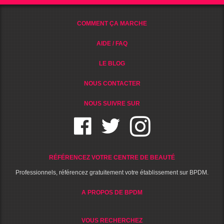
COMMENT ÇA MARCHE
AIDE / FAQ
LE BLOG
NOUS CONTACTER
NOUS SUIVRE SUR
RÉFÉRENCEZ VOTRE CENTRE DE BEAUTÉ
Professionnels, référencez gratuitement votre établissement sur BPDM.
A PROPOS DE BPDM
VOUS RECHERCHEZ