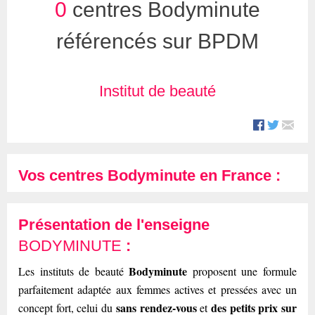
0
centres Bodyminute
référencés sur BPDM
Institut de beauté
Vos centres Bodyminute en France :
Présentation de l'enseigne
BODYMINUTE
:
Bodyminute
Les instituts de beauté
proposent une formule
parfaitement adaptée aux femmes actives et pressées avec un
sans rendez-vous
des petits prix sur
concept fort, celui du
et