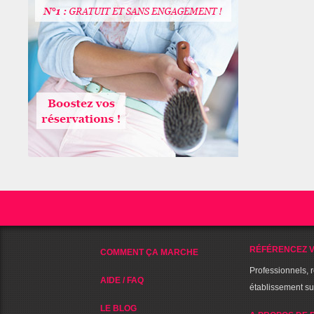
RÉFÉRENCEZ V
COMMENT ÇA MARCHE
Professionnels, 
AIDE / FAQ
établissement s
LE BLOG