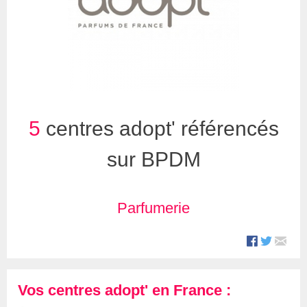
5
centres adopt' référencés
sur BPDM
Parfumerie
Vos centres adopt' en France :