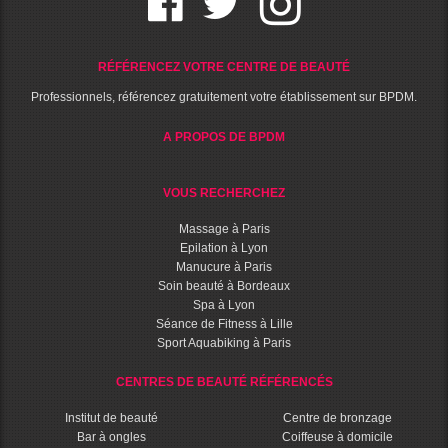
RÉFÉRENCEZ VOTRE CENTRE DE BEAUTÉ
Professionnels, référencez gratuitement votre établissement sur BPDM.
A PROPOS DE BPDM
VOUS RECHERCHEZ
Massage à Paris
Epilation à Lyon
Manucure à Paris
Soin beauté à Bordeaux
Spa à Lyon
Séance de Fitness à Lille
Sport Aquabiking à Paris
CENTRES DE BEAUTÉ RÉFÉRENCÉS
Institut de beauté
Centre de bronzage
Bar à ongles
Coiffeuse à domicile