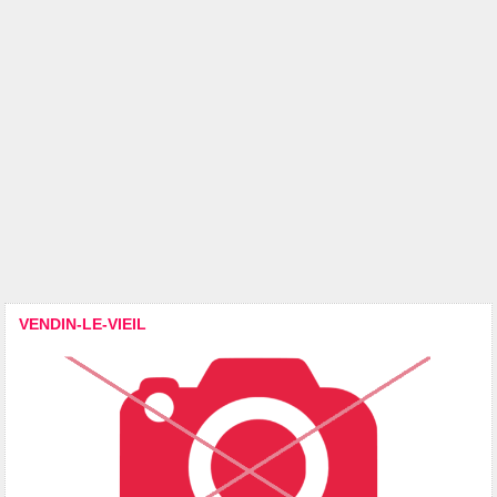
VENDIN-LE-VIEIL