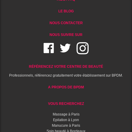
LE BLOG
NOUS CONTACTER
NOUS SUIVRE SUR
RÉFÉRENCEZ VOTRE CENTRE DE BEAUTÉ
Professionnels, référencez gratuitement votre établissement sur BPDM.
A PROPOS DE BPDM
VOUS RECHERCHEZ
Massage à Paris
Epilation à Lyon
Manucure à Paris
Soin beauté à Bordeaux