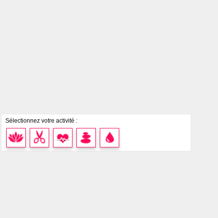
Sélectionnez votre activité :