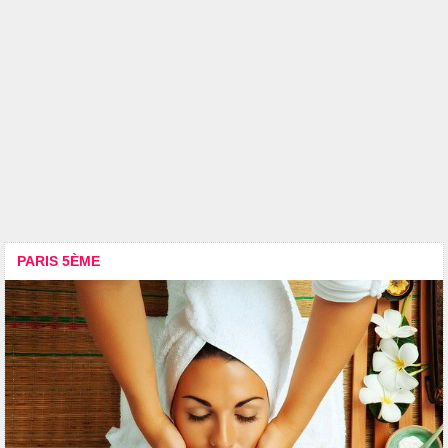
PARIS 5ÈME