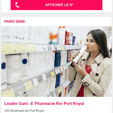
AFFICHER LE N°
PARIS 5ÈME
Leader Sant - E Pharmacie Rer Port Royal
100 Boulevard de Port Royal