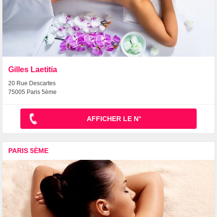
Gilles Laetitia
20 Rue Descartes
75005 Paris 5ème
AFFICHER LE N°
PARIS 5ÈME