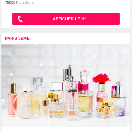
75005 Paris 5ème
AFFICHER LE N°
PARIS 5ÈME