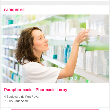
PARIS 5ÈME
Parapharmacie - Pharmacie Leroy
4 Boulevard de Port Royal
75005 Paris 5ème