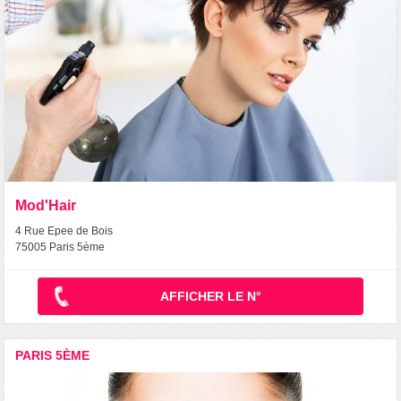
Mod'Hair
4 Rue Epee de Bois
75005 Paris 5ème
AFFICHER LE N°
PARIS 5ÈME