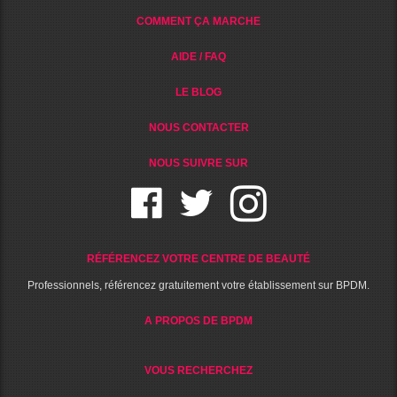
COMMENT ÇA MARCHE
AIDE / FAQ
LE BLOG
NOUS CONTACTER
NOUS SUIVRE SUR
RÉFÉRENCEZ VOTRE CENTRE DE BEAUTÉ
Professionnels, référencez gratuitement votre établissement sur BPDM.
A PROPOS DE BPDM
VOUS RECHERCHEZ