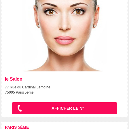
le Salon
77 Rue du Cardinal Lemoine
75005 Paris 5ème
AFFICHER LE N°
PARIS 5ÈME