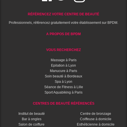
RÉFÉRENCEZ VOTRE CENTRE DE BEAUTÉ
Professionnels, référencez gratuitement votre établissement sur BPDM.
A PROPOS DE BPDM
VOUS RECHERCHEZ
Massage à Paris
Epilation à Lyon
Manucure à Paris
Soin beauté à Bordeaux
Spa à Lyon
Séance de Fitness à Lille
Sport Aquabiking à Paris
CENTRES DE BEAUTÉ RÉFÉRENCÉS
Institut de beauté
Centre de bronzage
Bar à ongles
Coiffeuse à domicile
Salon de coiffure
Esthéticienne à domicile