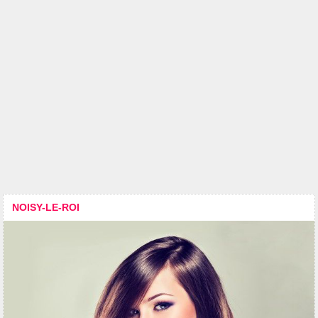
NOISY-LE-ROI