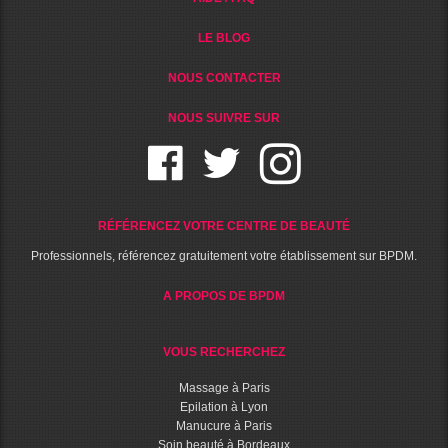
LE BLOG
NOUS CONTACTER
NOUS SUIVRE SUR
RÉFÉRENCEZ VOTRE CENTRE DE BEAUTÉ
Professionnels, référencez gratuitement votre établissement sur BPDM.
A PROPOS DE BPDM
VOUS RECHERCHEZ
Massage à Paris
Epilation à Lyon
Manucure à Paris
Soin beauté à Bordeaux