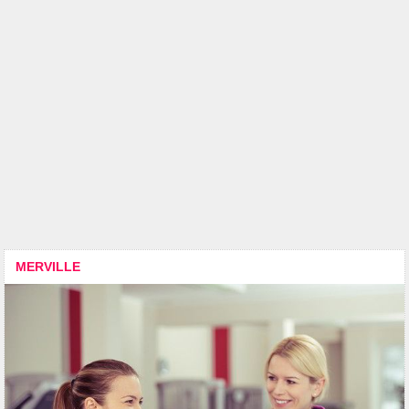
MERVILLE