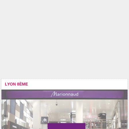
LYON 8ÈME