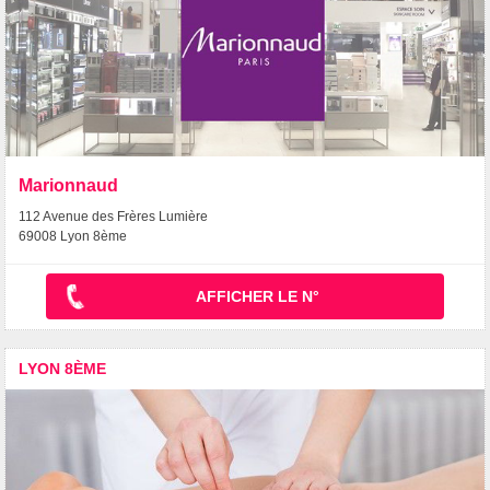
Marionnaud
112 Avenue des Frères Lumière
69008 Lyon 8ème
AFFICHER LE N°
LYON 8ÈME