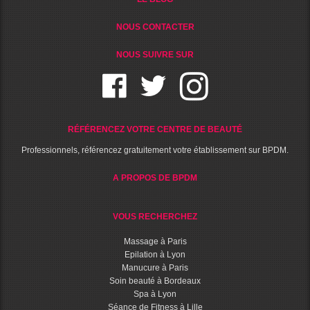
NOUS CONTACTER
NOUS SUIVRE SUR
RÉFÉRENCEZ VOTRE CENTRE DE BEAUTÉ
Professionnels, référencez gratuitement votre établissement sur BPDM.
A PROPOS DE BPDM
VOUS RECHERCHEZ
Massage à Paris
Epilation à Lyon
Manucure à Paris
Soin beauté à Bordeaux
Spa à Lyon
Séance de Fitness à Lille