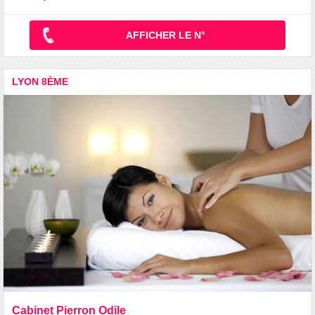
AFFICHER LE N°
LYON 8ÈME
Cabinet Pierron Odile