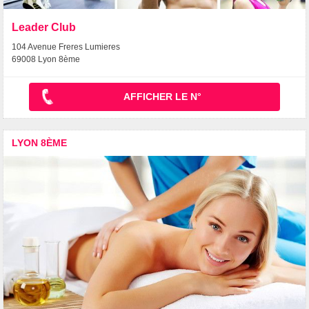
Leader Club
104 Avenue Freres Lumieres
69008 Lyon 8ème
AFFICHER LE N°
LYON 8ÈME