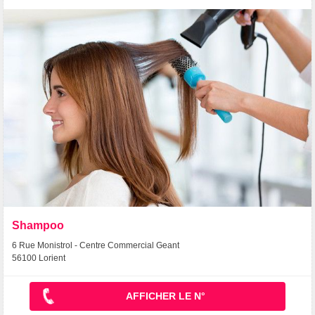
Shampoo
6 Rue Monistrol - Centre Commercial Geant
56100 Lorient
AFFICHER LE N°