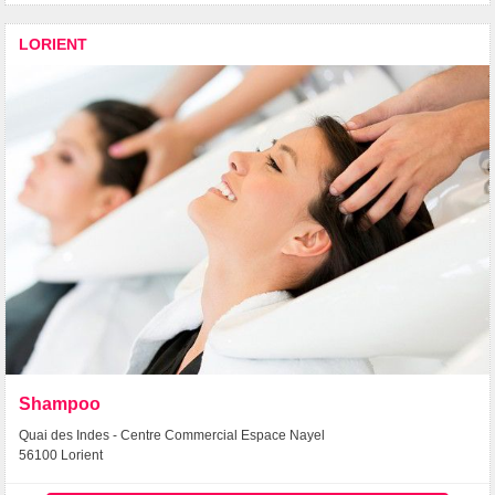
LORIENT
Shampoo
Quai des Indes - Centre Commercial Espace Nayel
56100 Lorient