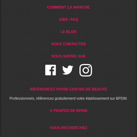
COMMENT ÇA MARCHE
AIDE / FAQ
LE BLOG
NOUS CONTACTER
NOUS SUIVRE SUR
RÉFÉRENCEZ VOTRE CENTRE DE BEAUTÉ
Professionnels, référencez gratuitement votre établissement sur BPDM.
A PROPOS DE BPDM
VOUS RECHERCHEZ