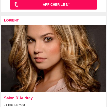
AFFICHER LE N°
LORIENT
Salon D'Audrey
71 Rue Lanveur