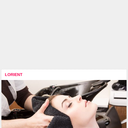
LORIENT