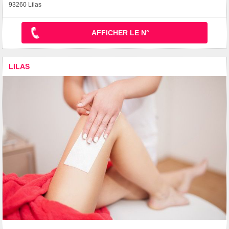
93260 Lilas
AFFICHER LE N°
LILAS