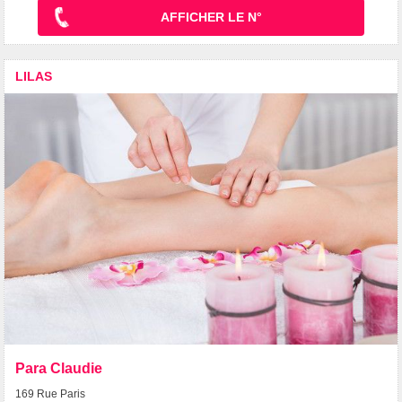
AFFICHER LE N°
LILAS
Para Claudie
169 Rue Paris