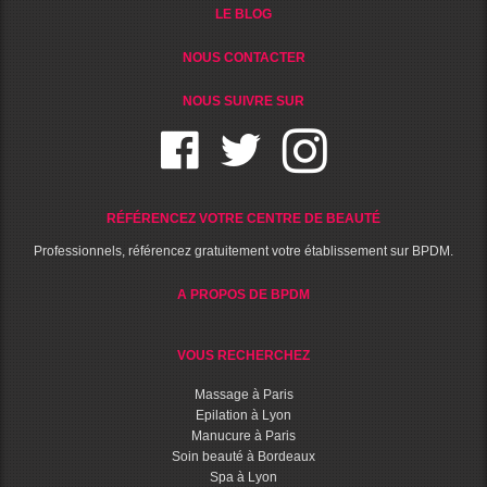
LE BLOG
NOUS CONTACTER
NOUS SUIVRE SUR
RÉFÉRENCEZ VOTRE CENTRE DE BEAUTÉ
Professionnels, référencez gratuitement votre établissement sur BPDM.
A PROPOS DE BPDM
VOUS RECHERCHEZ
Massage à Paris
Epilation à Lyon
Manucure à Paris
Soin beauté à Bordeaux
Spa à Lyon