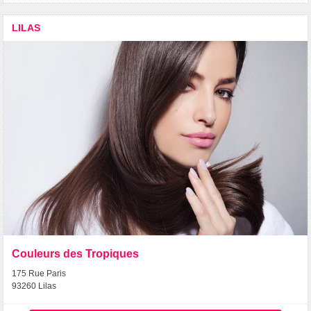
LILAS
Couleurs des Tropiques
175 Rue Paris
93260 Lilas