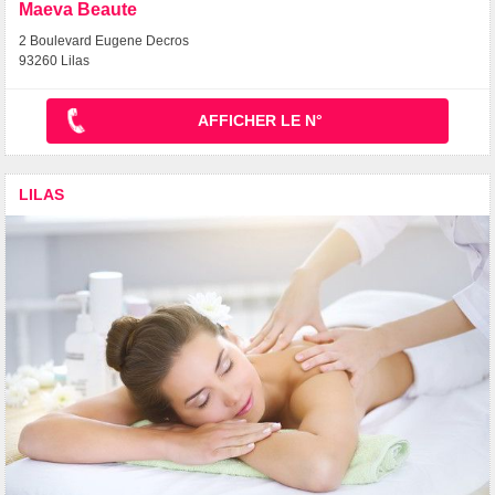
Maeva Beaute
2 Boulevard Eugene Decros
93260 Lilas
AFFICHER LE N°
LILAS