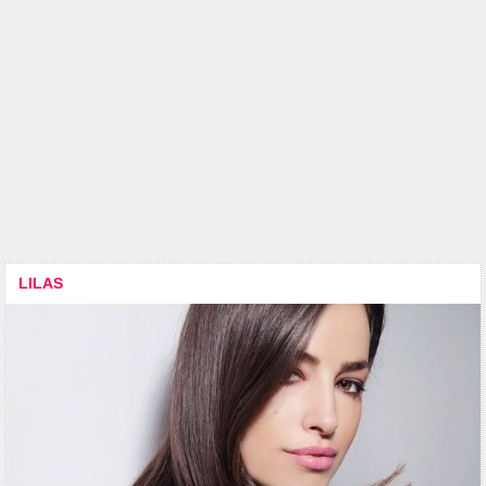
LILAS