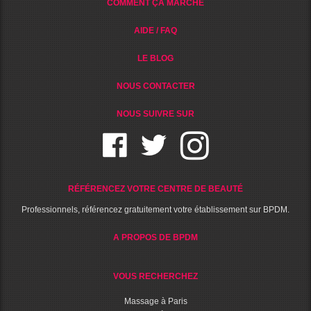
COMMENT ÇA MARCHE
AIDE / FAQ
LE BLOG
NOUS CONTACTER
NOUS SUIVRE SUR
RÉFÉRENCEZ VOTRE CENTRE DE BEAUTÉ
Professionnels, référencez gratuitement votre établissement sur BPDM.
A PROPOS DE BPDM
VOUS RECHERCHEZ
Massage à Paris