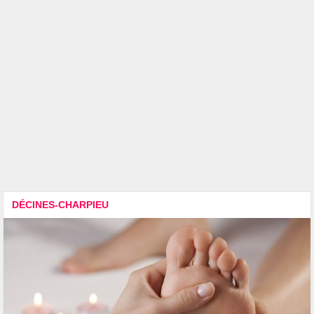
DÉCINES-CHARPIEU