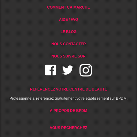
COMMENT ÇA MARCHE
AIDE / FAQ
LE BLOG
NOUS CONTACTER
NOUS SUIVRE SUR
RÉFÉRENCEZ VOTRE CENTRE DE BEAUTÉ
Professionnels, référencez gratuitement votre établissement sur BPDM.
A PROPOS DE BPDM
VOUS RECHERCHEZ