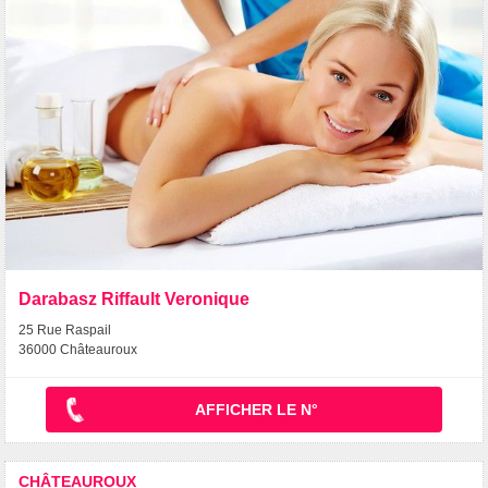
Darabasz Riffault Veronique
25 Rue Raspail
36000 Châteauroux
AFFICHER LE N°
CHÂTEAUROUX