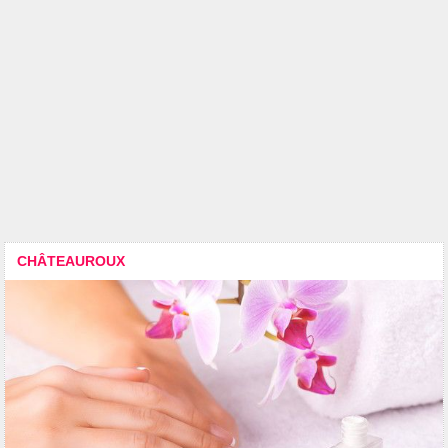
CHÂTEAUROUX