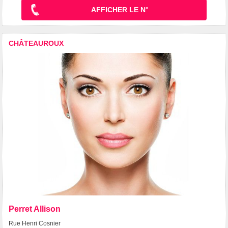
AFFICHER LE N°
CHÂTEAUROUX
Perret Allison
Rue Henri Cosnier