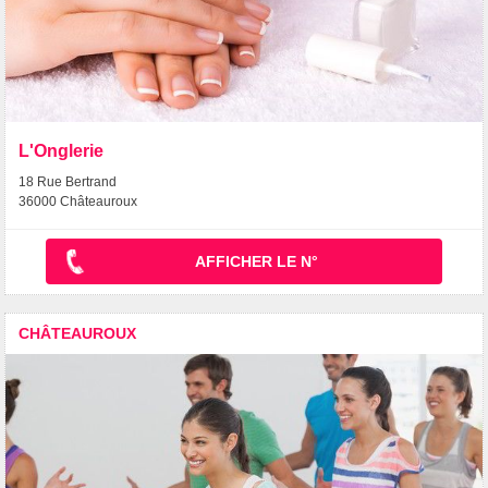
L'Onglerie
18 Rue Bertrand
36000 Châteauroux
AFFICHER LE N°
CHÂTEAUROUX