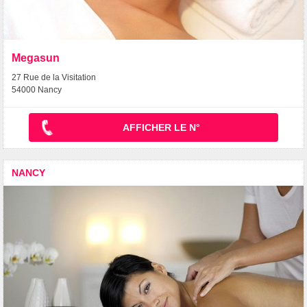
Megasun
27 Rue de la Visitation
54000 Nancy
AFFICHER LE N°
NANCY