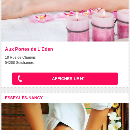
Aux Portes de L'Eden
18 Rue de Chanois
54280 Seichamps
AFFICHER LE N°
ESSEY-LÈS-NANCY