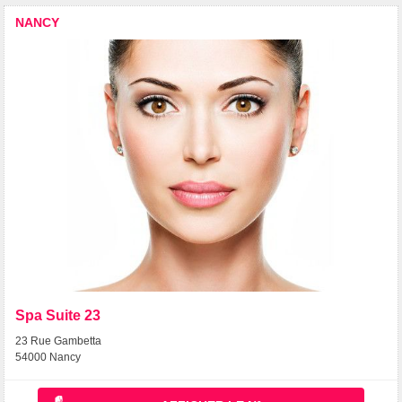
NANCY
Spa Suite 23
23 Rue Gambetta
54000 Nancy