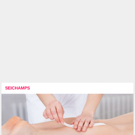
SEICHAMPS