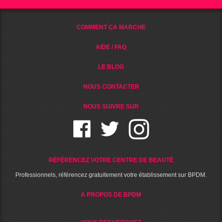
COMMENT ÇA MARCHE
AIDE / FAQ
LE BLOG
NOUS CONTACTER
NOUS SUIVRE SUR
RÉFÉRENCEZ VOTRE CENTRE DE BEAUTÉ
Professionnels, référencez gratuitement votre établissement sur BPDM.
A PROPOS DE BPDM