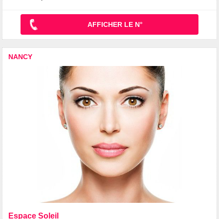
AFFICHER LE N°
NANCY
Espace Soleil