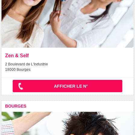
Zen & Self
2 Boulevard de L'Industrie
18000 Bourges
AFFICHER LE N°
BOURGES