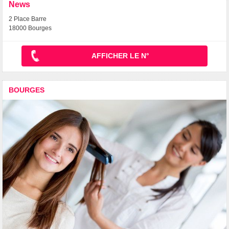
News
2 Place Barre
18000 Bourges
AFFICHER LE N°
BOURGES