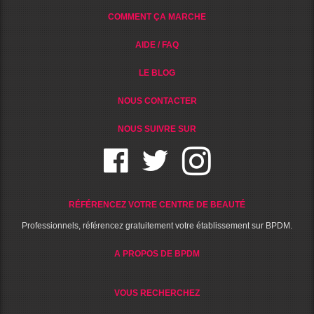
COMMENT ÇA MARCHE
AIDE / FAQ
LE BLOG
NOUS CONTACTER
NOUS SUIVRE SUR
RÉFÉRENCEZ VOTRE CENTRE DE BEAUTÉ
Professionnels, référencez gratuitement votre établissement sur BPDM.
A PROPOS DE BPDM
VOUS RECHERCHEZ