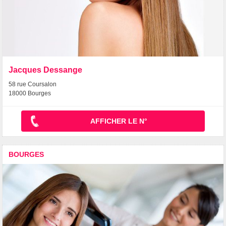
Jacques Dessange
58 rue Coursalon
18000 Bourges
AFFICHER LE N°
BOURGES