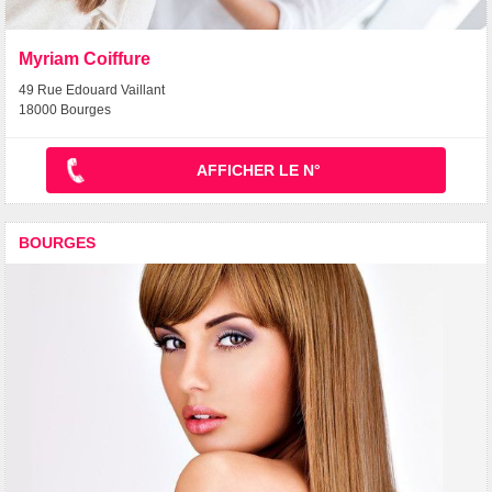
Myriam Coiffure
49 Rue Edouard Vaillant
18000 Bourges
AFFICHER LE N°
BOURGES