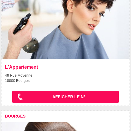
L'Appartement
48 Rue Moyenne
18000 Bourges
AFFICHER LE N°
BOURGES