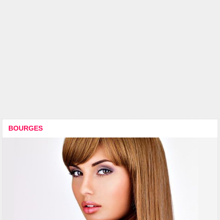
BOURGES