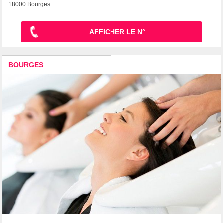
18000 Bourges
AFFICHER LE N°
BOURGES