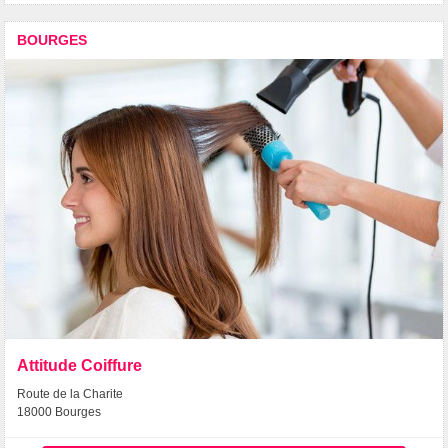
BOURGES
Attitude Coiffure
Route de la Charite
18000 Bourges