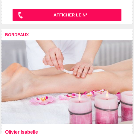
AFFICHER LE N°
BORDEAUX
Olivier Isabelle