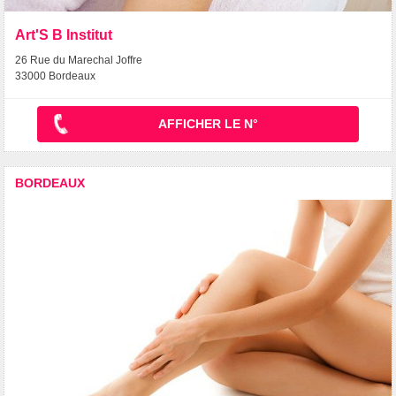
Art'S B Institut
26 Rue du Marechal Joffre
33000 Bordeaux
AFFICHER LE N°
BORDEAUX