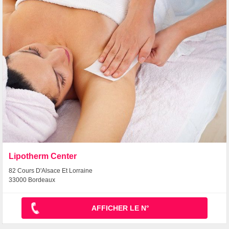
Lipotherm Center
82 Cours D'Alsace Et Lorraine
33000 Bordeaux
AFFICHER LE N°