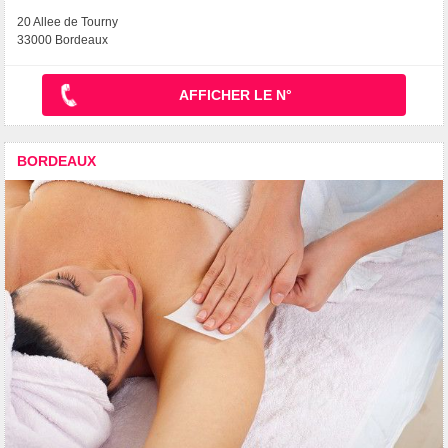
20 Allee de Tourny
33000 Bordeaux
AFFICHER LE N°
BORDEAUX