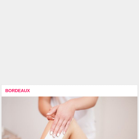
BORDEAUX