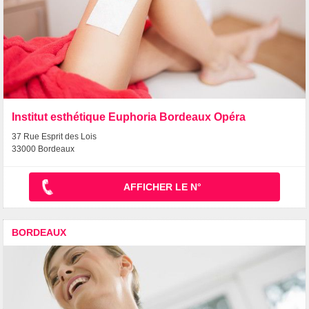
Institut esthétique Euphoria Bordeaux Opéra
37 Rue Esprit des Lois
33000 Bordeaux
AFFICHER LE N°
BORDEAUX