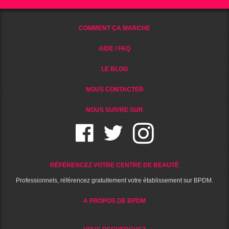
COMMENT ÇA MARCHE
AIDE / FAQ
LE BLOG
NOUS CONTACTER
NOUS SUIVRE SUR
RÉFÉRENCEZ VOTRE CENTRE DE BEAUTÉ
Professionnels, référencez gratuitement votre établissement sur BPDM.
A PROPOS DE BPDM