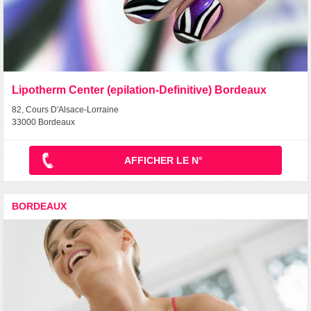
Lipotherm Center (epilation-Definitive) Bordeaux
82, Cours D'Alsace-Lorraine
33000 Bordeaux
AFFICHER LE N°
BORDEAUX