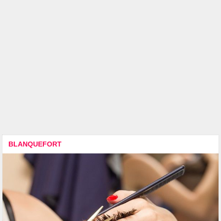
BLANQUEFORT