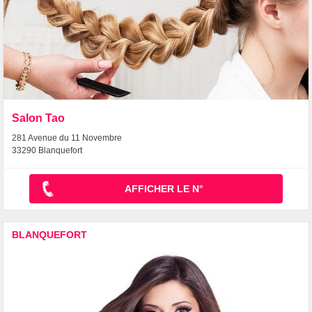
Salon Tao
281 Avenue du 11 Novembre
33290 Blanquefort
AFFICHER LE N°
BLANQUEFORT