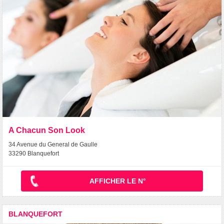
A Chacun Son Look
34 Avenue du General de Gaulle
33290 Blanquefort
AFFICHER LE N°
BLANQUEFORT