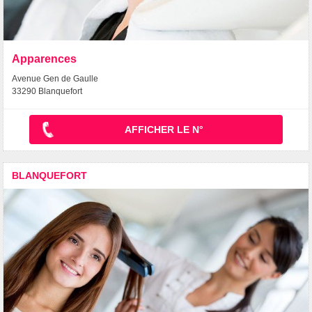
Apparences
Avenue Gen de Gaulle
33290 Blanquefort
AFFICHER LE N°
BLANQUEFORT