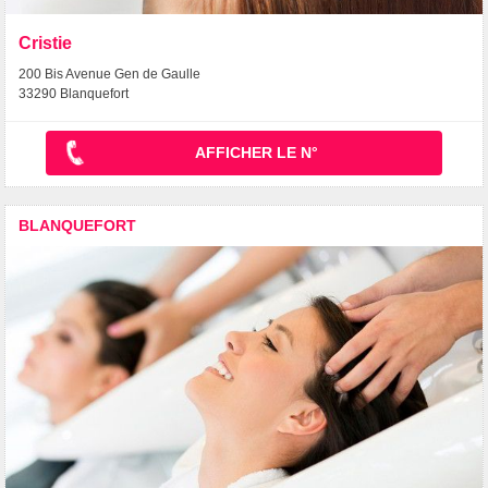
Cristie
200 Bis Avenue Gen de Gaulle
33290 Blanquefort
AFFICHER LE N°
BLANQUEFORT