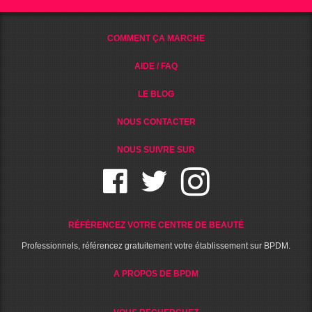
COMMENT ÇA MARCHE
AIDE / FAQ
LE BLOG
NOUS CONTACTER
NOUS SUIVRE SUR
RÉFÉRENCEZ VOTRE CENTRE DE BEAUTÉ
Professionnels, référencez gratuitement votre établissement sur BPDM.
A PROPOS DE BPDM