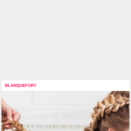
BLANQUEFORT