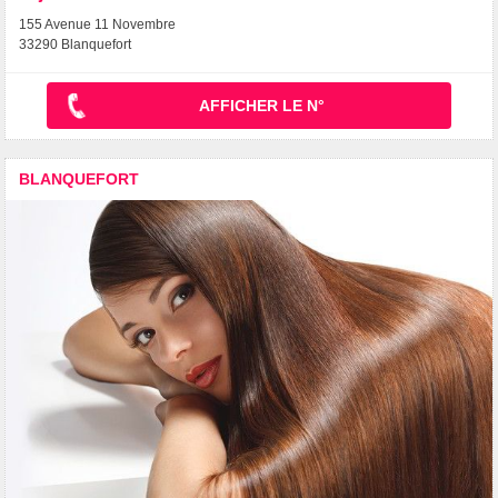
155 Avenue 11 Novembre
33290 Blanquefort
AFFICHER LE N°
BLANQUEFORT