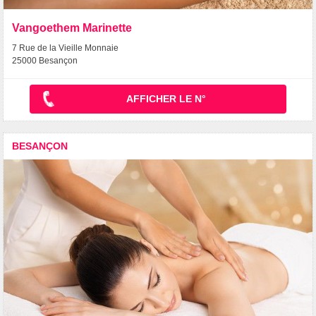
Vangoethem Marinette
7 Rue de la Vieille Monnaie
25000 Besançon
AFFICHER LE N°
BESANÇON