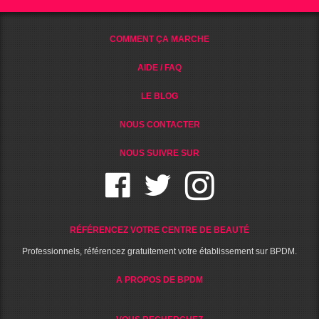
COMMENT ÇA MARCHE
AIDE / FAQ
LE BLOG
NOUS CONTACTER
NOUS SUIVRE SUR
RÉFÉRENCEZ VOTRE CENTRE DE BEAUTÉ
Professionnels, référencez gratuitement votre établissement sur BPDM.
A PROPOS DE BPDM