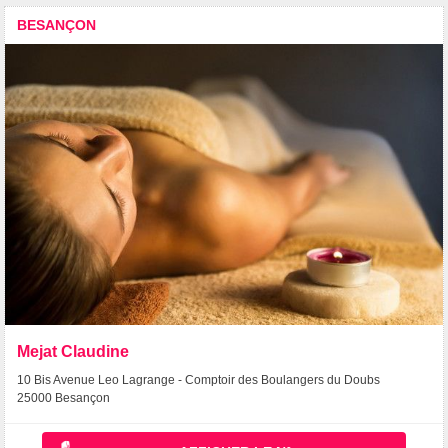
BESANÇON
Mejat Claudine
10 Bis Avenue Leo Lagrange - Comptoir des Boulangers du Doubs
25000 Besançon