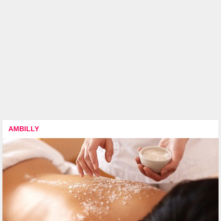
AMBILLY