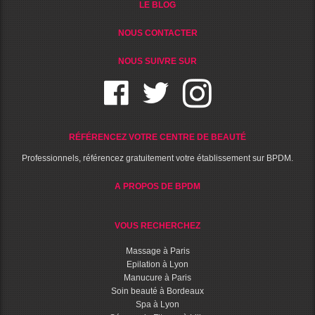
LE BLOG
NOUS CONTACTER
NOUS SUIVRE SUR
RÉFÉRENCEZ VOTRE CENTRE DE BEAUTÉ
Professionnels, référencez gratuitement votre établissement sur BPDM.
A PROPOS DE BPDM
VOUS RECHERCHEZ
Massage à Paris
Epilation à Lyon
Manucure à Paris
Soin beauté à Bordeaux
Spa à Lyon