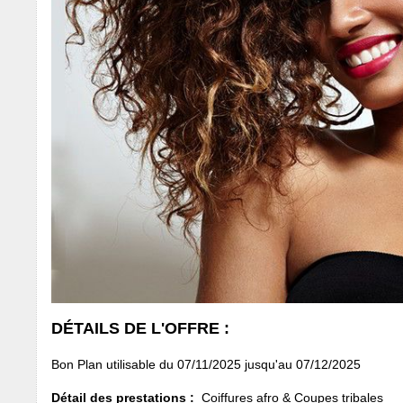
DÉTAILS DE L'OFFRE :
Bon Plan utilisable du 07/11/2025 jusqu'au 07/12/2025
Détail des prestations :
Coiffures afro & Coupes tribales