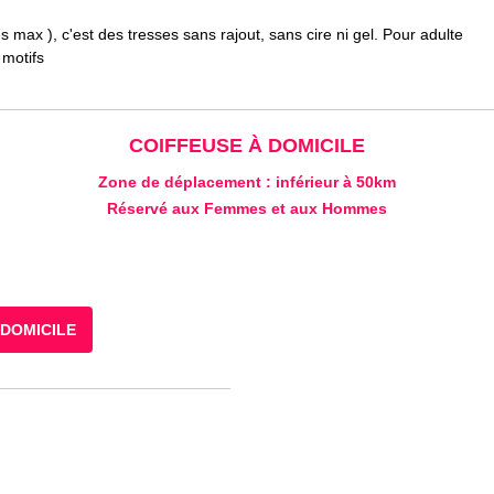
s max ), c'est des tresses sans rajout, sans cire ni gel. Pour adulte
 motifs
COIFFEUSE À DOMICILE
Zone de déplacement : inférieur à 50km
Réservé aux Femmes et aux Hommes
 DOMICILE