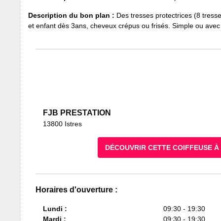
Description du bon plan :
Des tresses protectrices (8 tresse
et enfant dès 3ans, cheveux crépus ou frisés. Simple ou avec
FJB PRESTATION
13800 Istres
DÉCOUVRIR CETTE COIFFEUSE À
Horaires d'ouverture :
Lundi :
09:30 - 19:30
Mardi :
09:30 - 19:30