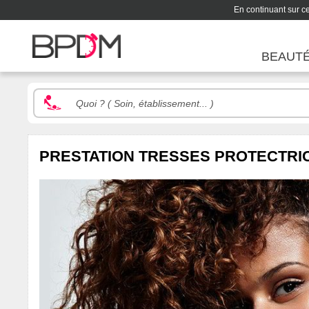
En continuant sur ce 
BEAUT
PRESTATION TRESSES PROTECTRI