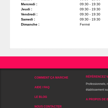
Mercredi :
09:30 - 19:30
Jeudi :
09:30 - 19:30
Vendredi :
09:30 - 19:30
Samedi :
09:30 - 19:30
Dimanche :
Fermé
RÉFÉRENCEZ V
COMMENT ÇA MARCHE
Professionnels, 
AIDE / FAQ
établissement s
LE BLOG
A PROPOS DE 
NOUS CONTACTER