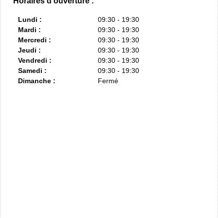
Horaires d'ouverture :
Lundi :
09:30 - 19:30
Mardi :
09:30 - 19:30
Mercredi :
09:30 - 19:30
Jeudi :
09:30 - 19:30
Vendredi :
09:30 - 19:30
Samedi :
09:30 - 19:30
Dimanche :
Fermé