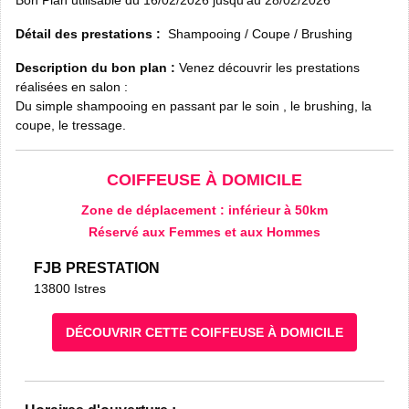
Détail des prestations :
Shampooing / Coupe / Brushing
Description du bon plan :
Venez découvrir les prestations
réalisées en salon :
Du simple shampooing en passant par le soin , le brushing, la
coupe, le tressage.
COIFFEUSE À DOMICILE
Zone de déplacement : inférieur à 50km
Réservé aux Femmes et aux Hommes
FJB PRESTATION
13800 Istres
DÉCOUVRIR CETTE COIFFEUSE À DOMICILE