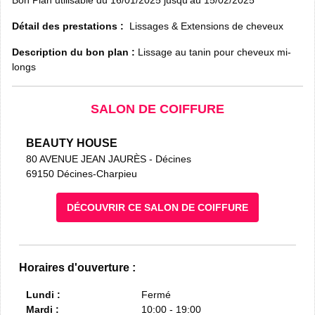
Détail des prestations :
Lissages & Extensions de cheveux
Description du bon plan :
Lissage au tanin pour cheveux mi-
longs
SALON DE COIFFURE
BEAUTY HOUSE
80 AVENUE JEAN JAURÈS
- Décines
69150 Décines-Charpieu
DÉCOUVRIR CE SALON DE COIFFURE
Horaires d'ouverture :
Lundi :
Fermé
Mardi :
10:00 - 19:00