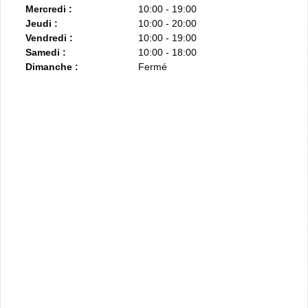
Mercredi :
10:00 - 19:00
Jeudi :
10:00 - 20:00
Vendredi :
10:00 - 19:00
Samedi :
10:00 - 18:00
Dimanche :
Fermé